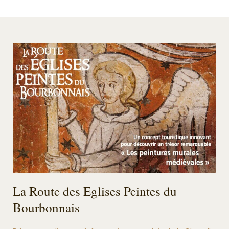
La Route des Eglises Peintes du
Bourbonnais