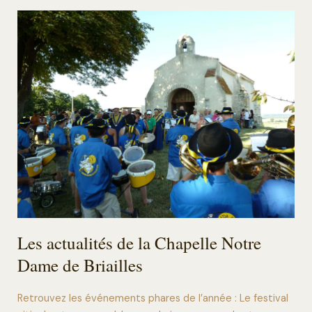
Les actualités de la Chapelle Notre
Dame de Briailles​
Retrouvez les événements phares de l’année : Le festival