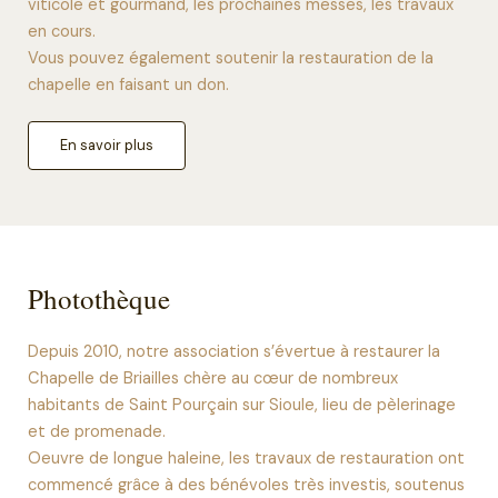
viticole et gourmand, les prochaines messes, les travaux
en cours.
Vous pouvez également soutenir la restauration de la
chapelle en faisant un don.
En savoir plus
Photothèque​
Depuis 2010, notre association s’évertue à restaurer la
Chapelle de Briailles chère au cœur de nombreux
habitants de Saint Pourçain sur Sioule, lieu de pèlerinage
et de promenade.
Oeuvre de longue haleine, les travaux de restauration ont
commencé grâce à des bénévoles très investis, soutenus