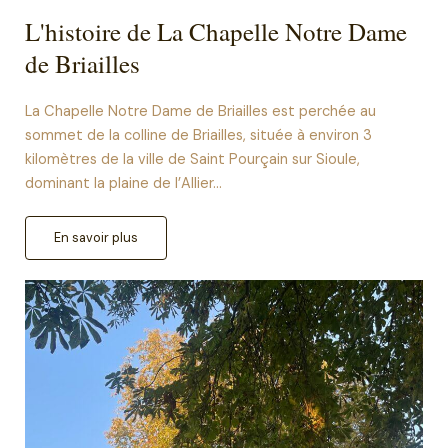
L'histoire de La Chapelle Notre Dame
de Briailles
La Chapelle Notre Dame de Briailles est perchée au
sommet de la colline de Briailles, située à environ 3
kilomètres de la ville de Saint Pourçain sur Sioule,
dominant la plaine de l’Allier…
En savoir plus