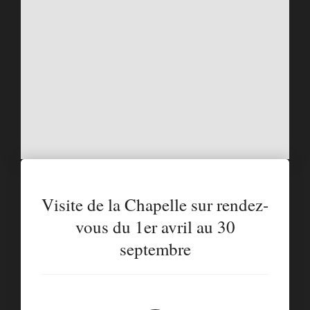
Visite de la Chapelle sur rendez-
vous du 1er avril au 30
septembre​​