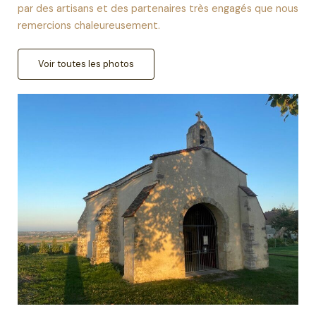
par des artisans et des partenaires très engagés que nous
remercions chaleureusement.
Voir toutes les photos