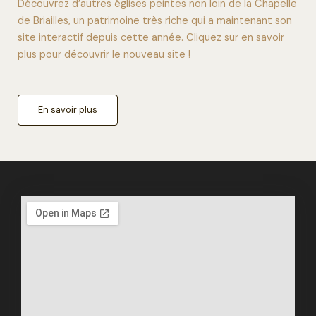
Découvrez d’autres églises peintes non loin de la Chapelle
de Briailles, un patrimoine très riche qui a maintenant son
site interactif depuis cette année. Cliquez sur en savoir
plus pour découvrir le nouveau site !
En savoir plus